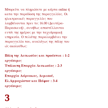
Μπορείτε να πληρώσετε με κάρτα online ή
κατα την παράδοση της παραγγελίας. Οι
ηλεκτρονικές παραγγελίες που
λαμβάνονται πριν τις 16.00 (Δευτέρα-
Παρασκευή) , συνήθως αποστέλλονται
εντός της ημέρας με την ταχυδρομική
υπηρεσία. Ο πελάτης παραλαμβάνει την
παραγγελία του, αναλόγως της πόλης του
ώς ακολούθως:
Πόλη της Λευκωσίας και προάστια : 1-2
εργάσιμες
Υπόλοιπη Επαρχία Λευκωσίας : 2-3
εργάσιμες
Επαρχία Λάρνακας, Λεμεσού,
Ελ.Αμμοχώστου και Πάφου : 3-4
εργάσιμες
3