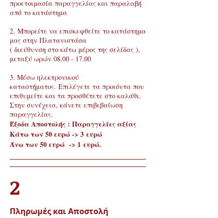
προετοιμασία παραγγελίας και παραλαβή
από το κατάστημα
2. Μπορείτε να επισκεφθείτε το κατάστημα
μας στην Πλατανιστάσα
( διεύθυνση στο κάτω μέρος της σελίδας ),
μεταξύ ωρών
08.00 - 17.00
3. Μέσω ηλεκτρονικού
καταστήματος. Επιλέγετε τα προιόντα που
επιθυμείτε και τα προσθέτετε στο καλάθι.
Στην συνέχεια, κάνετε επιβεβαίωση
παραγγελίας.
Έξοδα Αποστολής : Παραγγελίες αξίας
Κάτω των 50 ευρώ -> 3 ευρώ
Άνω των 50 ευρώ -> 1 ευρώ.
2
Πληρωμές και Αποστολή